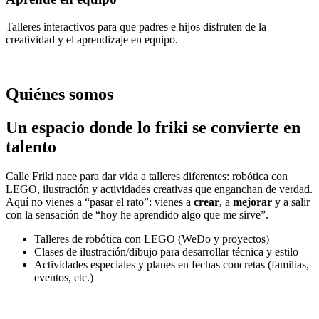
Talleres interactivos para que padres e hijos disfruten de la
creatividad y el aprendizaje en equipo.
Quiénes somos
Un espacio donde lo friki se convierte en
talento
Calle Friki nace para dar vida a talleres diferentes: robótica con
LEGO, ilustración y actividades creativas que enganchan de verdad.
Aquí no vienes a “pasar el rato”: vienes a
crear
, a
mejorar
y a salir
con la sensación de “hoy he aprendido algo que me sirve”.
Talleres de robótica con LEGO (WeDo y proyectos)
Clases de ilustración/dibujo para desarrollar técnica y estilo
Actividades especiales y planes en fechas concretas (familias,
eventos, etc.)