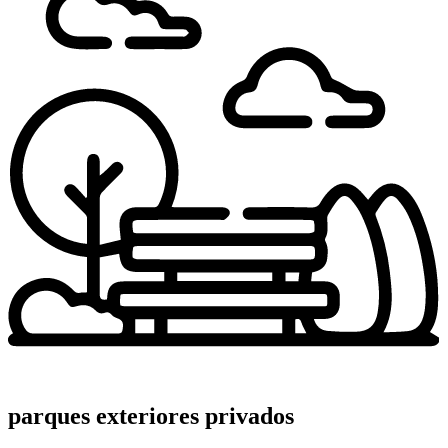
parques exteriores privados