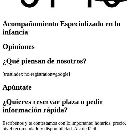
Acompañamiento Especializado en la
infancia
Opiniones
¿Qué piensan de nosotros?
[trustindex no-registration=google]
Apúntate
¿Quieres reservar plaza o pedir
información rápida?
Escríbenos y te contestamos con lo importante: horarios, precio,
nivel recomendado y disponibilidad. Así de fácil.