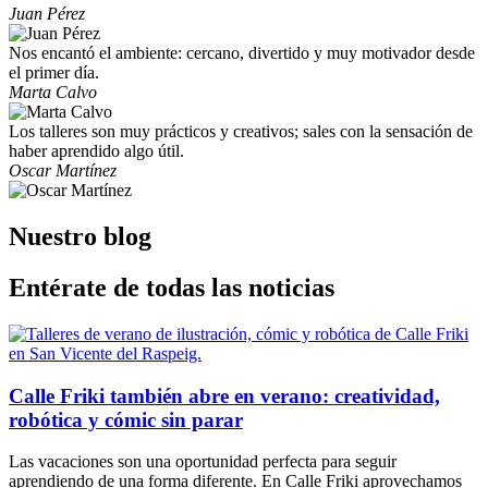
Juan Pérez
Nos encantó el ambiente: cercano, divertido y muy motivador desde
el primer día.
Marta Calvo
Los talleres son muy prácticos y creativos; sales con la sensación de
haber aprendido algo útil.
Oscar Martínez
Nuestro blog
Entérate de todas las noticias
Calle Friki también abre en verano: creatividad,
robótica y cómic sin parar
Las vacaciones son una oportunidad perfecta para seguir
aprendiendo de una forma diferente. En Calle Friki aprovechamos