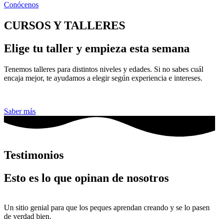
Conócenos
CURSOS Y TALLERES
Elige tu taller y empieza esta semana
Tenemos talleres para distintos niveles y edades. Si no sabes cuál
encaja mejor, te ayudamos a elegir según experiencia e intereses.
Saber más
Testimonios
Esto es lo que opinan de nosotros
Un sitio genial para que los peques aprendan creando y se lo pasen
de verdad bien.