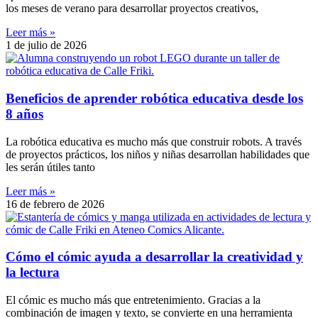
los meses de verano para desarrollar proyectos creativos,
Leer más »
1 de julio de 2026
Beneficios de aprender robótica educativa desde los
8 años
La robótica educativa es mucho más que construir robots. A través
de proyectos prácticos, los niños y niñas desarrollan habilidades que
les serán útiles tanto
Leer más »
16 de febrero de 2026
Cómo el cómic ayuda a desarrollar la creatividad y
la lectura
El cómic es mucho más que entretenimiento. Gracias a la
combinación de imagen y texto, se convierte en una herramienta