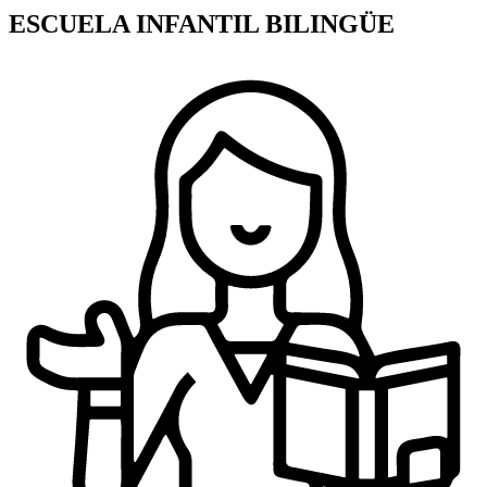
ESCUELA INFANTIL BILINGÜE