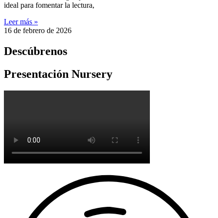
ideal para fomentar la lectura,
Leer más »
16 de febrero de 2026
Descúbrenos
Presentación Nursery