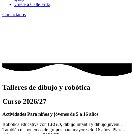
Únete a Calle Friki
Contáctanos
Talleres de dibujo y robótica
Curso 2026/27
Actividades Para niños y jóvenes de 5 a 16 años
Robótica educativa con LEGO, dibujo infantil y dibujo juvenil.
También disponemos de grupos para mayores de 16 años. Plazas