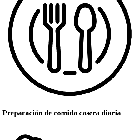
Preparación de comida casera diaria