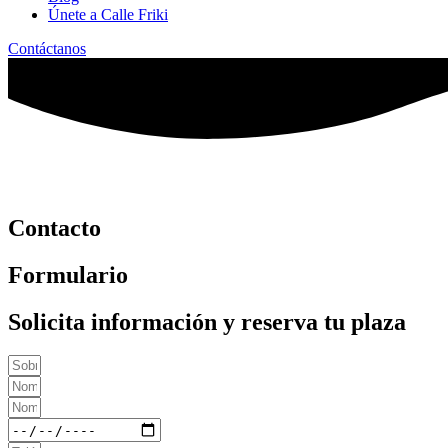
Únete a Calle Friki
Contáctanos
Contacto
Formulario
Solicita información y reserva tu plaza