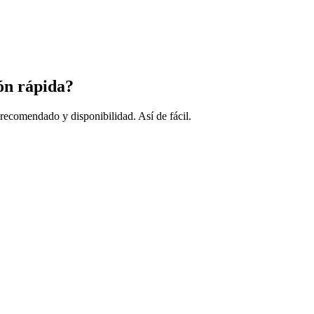
ón rápida?
 recomendado y disponibilidad. Así de fácil.