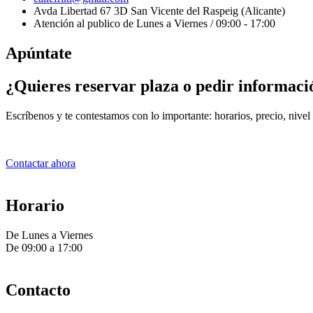
Avda Libertad 67 3D San Vicente del Raspeig (Alicante)
Atención al publico de Lunes a Viernes / 09:00 - 17:00
Apúntate
¿Quieres reservar plaza o pedir informaci
Escríbenos y te contestamos con lo importante: horarios, precio, nivel
Contactar ahora
Horario
De Lunes a Viernes
De 09:00 a 17:00
Contacto