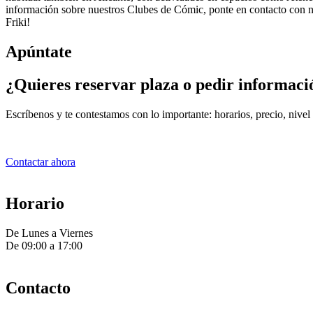
información sobre nuestros Clubes de Cómic, ponte en contacto con no
Friki!
Apúntate
¿Quieres reservar plaza o pedir informaci
Escríbenos y te contestamos con lo importante: horarios, precio, nivel
Contactar ahora
Horario
De Lunes a Viernes
De 09:00 a 17:00
Contacto