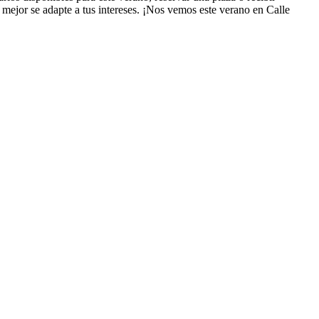
mejor se adapte a tus intereses. ¡Nos vemos este verano en Calle