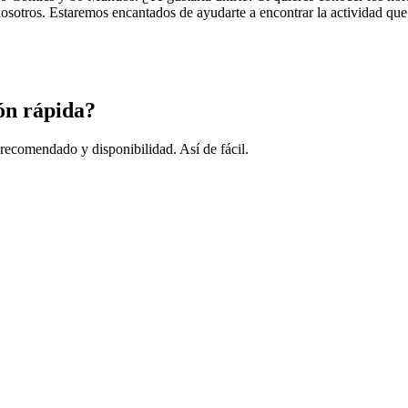
sotros. Estaremos encantados de ayudarte a encontrar la actividad que 
ón rápida?
 recomendado y disponibilidad. Así de fácil.