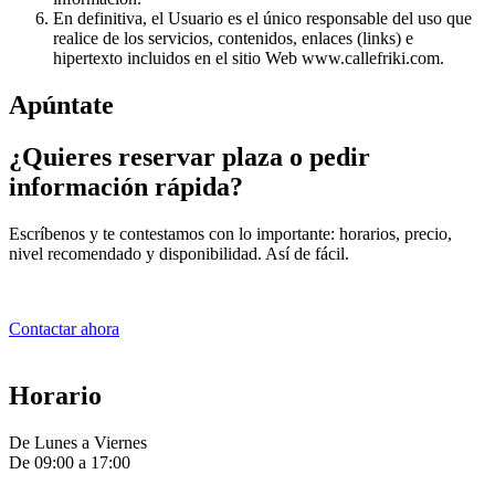
En definitiva, el Usuario es el único responsable del uso que
realice de los servicios, contenidos, enlaces (links) e
hipertexto incluidos en el sitio Web www.callefriki.com.
Apúntate
¿Quieres reservar plaza o pedir
información rápida?
Escríbenos y te contestamos con lo importante: horarios, precio,
nivel recomendado y disponibilidad. Así de fácil.
Contactar ahora
Horario
De Lunes a Viernes
De 09:00 a 17:00