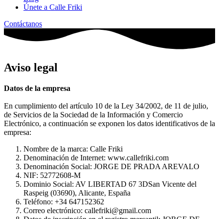
Únete a Calle Friki
Contáctanos
Aviso legal
Datos de la empresa
En cumplimiento del artículo 10 de la Ley 34/2002, de 11 de julio,
de Servicios de la Sociedad de la Información y Comercio
Electrónico, a continuación se exponen los datos identificativos de la
empresa:
Nombre de la marca: Calle Friki
Denominación de Internet: www.callefriki.com
Denominación Social: JORGE DE PRADA AREVALO
NIF: 52772608-M
Dominio Social: AV LIBERTAD 67 3DSan Vicente del
Raspeig (03690), Alicante, España
Teléfono: +34 647152362
Correo electrónico: callefriki@gmail.com